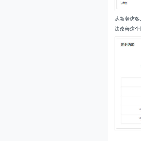
从新老访客
法改善这个