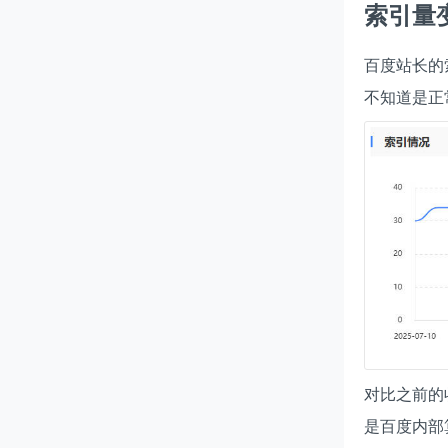
索引量
百度站长的
不知道是正
对比之前的
是百度内部