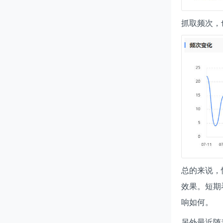
抓取频次，
总的来说，
效果。短期
响如何。
另外最近随