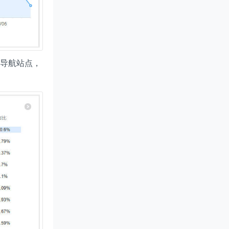
客导航站点，