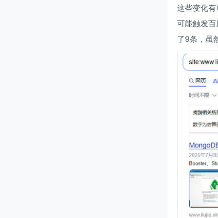
这些变化有
可能触发百
了9条，虽