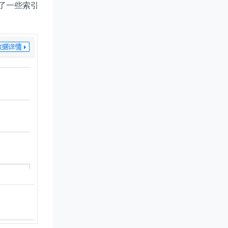
了一些索引