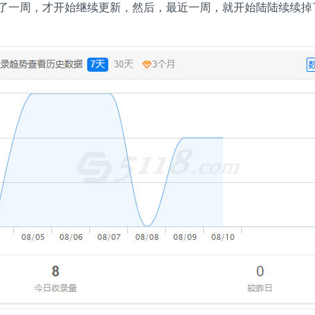
了一周，才开始继续更新，然后，最近一周，就开始陆陆续续掉