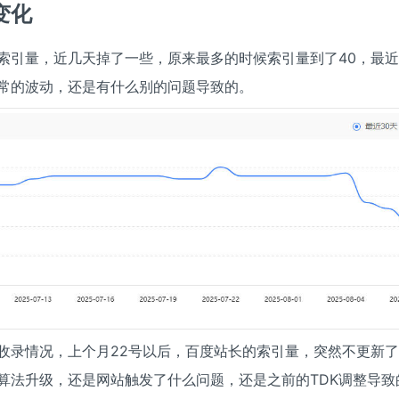
变化
索引量，近几天掉了一些，原来最多的时候索引量到了40，最近
常的波动，还是有什么别的问题导致的。
收录情况，上个月22号以后，百度站长的索引量，突然不更新
算法升级，还是网站触发了什么问题，还是之前的TDK调整导致