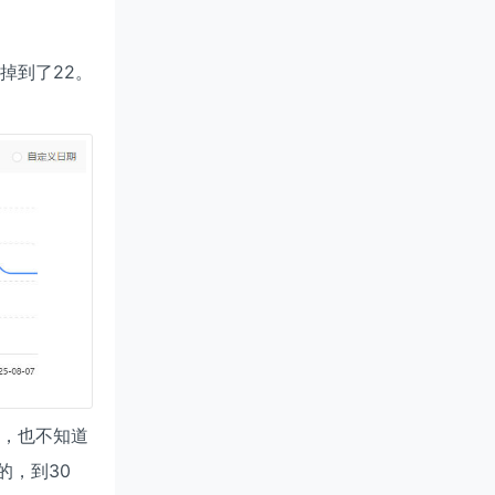
掉到了22。
了，也不知道
的，到30