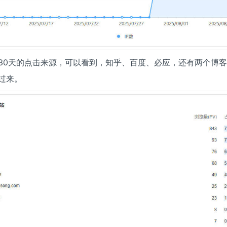
30天的点击来源，可以看到，知乎、百度、必应，还有两个博
过来。