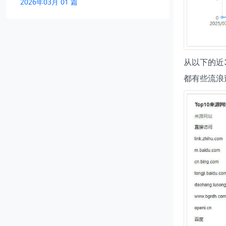
2026年03月 01 篇
从以下的近
都有些流浪