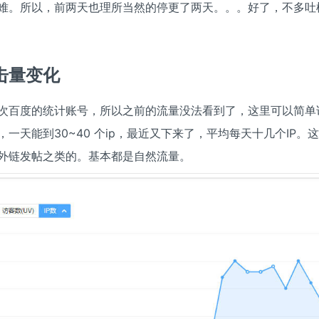
难。所以，前两天也理所当然的停更了两天。。。好了，不多吐
击量变化
次百度的统计账号，所以之前的流量没法看到了，这里可以简单
，一天能到30~40 个ip，最近又下来了，平均每天十几个IP。
外链发帖之类的。基本都是自然流量。