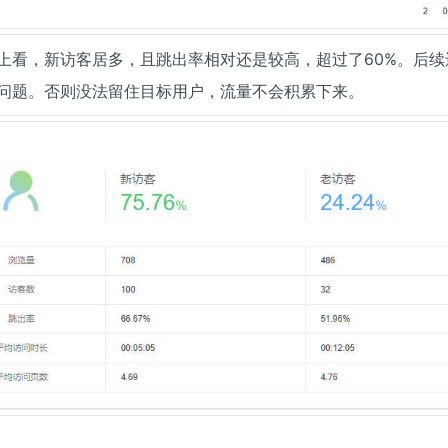
上看，新访客居多，且跳出率相对还是较高，超过了60%。后续
问题。否则没法留住目标用户，流量不会积累下来。