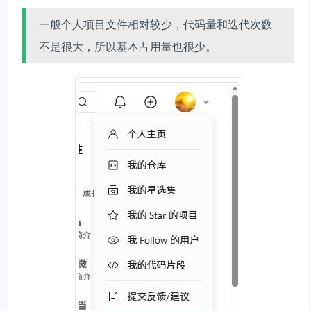
一般个人项目文件相对较少，代码量和迭代次数
不是很大，所以基本占用量也很少。