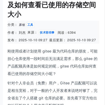
及如何查看已使用的存储空间
大小
分类：
原创
工具
来源：
作者： 刘杰
阅读：6394
技术那些事
发布： 2025-10-10 09:27
最后更新： 2025-10-10 09:27
刚使用或者计划使用 gitee 最为代码仓库的朋友，可能
担心仓库使用一段时间后无法满足需求，那么 gitee 的
产品配额具体是如何规定的呢，gitee 代码仓库如何查
看已使用的存储空间大小呢？
针对个人非会员（免费）用户，Gitee 产品配额可以说
是相当宽裕，对于一般的个人开发者来说绝对够了，完
全省去了个人搭建 git 仓库的必要。首先看下官方给出