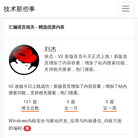
技术那些事
汇编语言相关 - 精选优质内容
刘杰
状态：V2 新版首页今天正式上线！新版首
页增加了内容容量；增加了站内搜索功能，
支持相关搜索，热门搜索。
V2 改版今日上线成功！新版首页增加了内容容量；增加了站内
搜索功能，支持相关搜索，热门搜索。
131 篇
0 篇
0 篇
博文总数
近一月
近一周
Windows内核安全与驱动开发_应用与内核通信_内核方面
的编程
荐