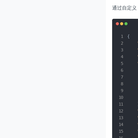
通过自定义 
{