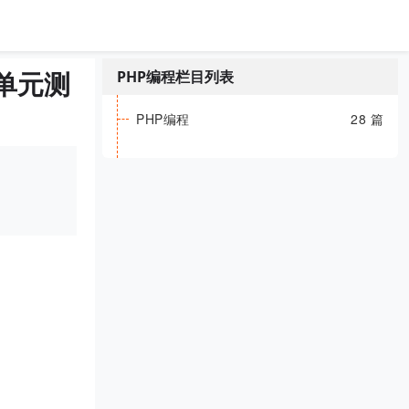
发单元测
PHP编程栏目列表
PHP编程
28 篇