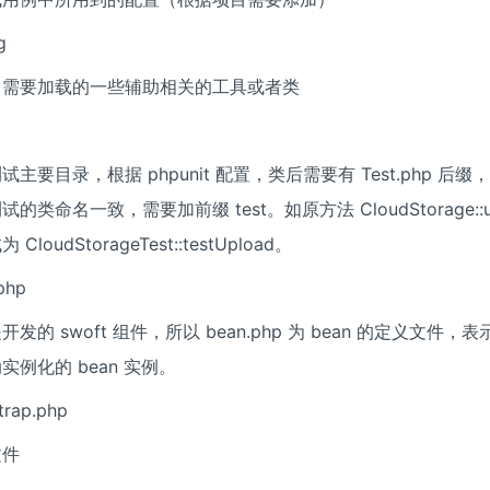
g
中需要加载的一些辅助相关的工具或者类
试主要目录，根据 phpunit 配置，类后需要有 Test.php 后
试的类命名一致，需要加前缀 test。如原方法 CloudStorage::u
CloudStorageTest::testUpload。
php
开发的 swoft 组件，所以 bean.php 为 bean 的定义文件，
实例化的 bean 实例。
trap.php
文件