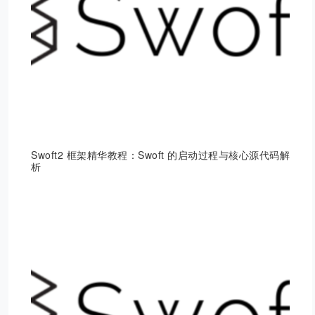
Swoft2 框架精华教程：Swoft 的启动过程与核心源代码解
析