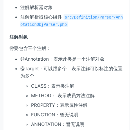
注解解析器对象
注解解析器核心组件
src/Definition/Parser/Ann
otationObjParser.php
注解对象
需要包含三个注解：
@Annotation：表示此类是一个注解对象
@Target：可以跟多个，表示注解可以标注的位置
为多个
CLASS：表示类注解
METHOD： 表示成员方法注解
PROPERTY：表示属性注解
FUNCTION：暂无说明
ANNOTATION：暂无说明