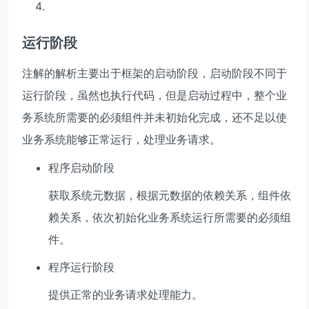
运行阶段
注解的解析主要出于框架的启动阶段，启动阶段不同于
运行阶段，虽然也执行代码，但是启动过程中，整个业
务系统所需要的必须组件并未初始化完成，还不足以使
业务系统能够正常运行，处理业务请求。
程序启动阶段
获取系统元数据，根据元数据的依赖关系，组件依
赖关系，依次初始化业务系统运行所需要的必须组
件。
程序运行阶段
提供正常的业务请求处理能力。