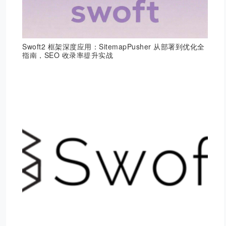
Swoft2 框架深度应用：SitemapPusher 从部署到优化全
指南，SEO 收录率提升实战