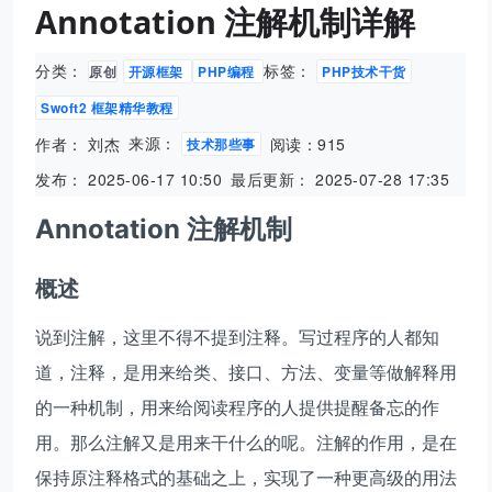
Annotation 注解机制详解
分类：
标签：
原创
开源框架
PHP编程
PHP技术干货
Swoft2 框架精华教程
来源：
作者： 刘杰
阅读：915
技术那些事
发布： 2025-06-17 10:50
最后更新： 2025-07-28 17:35
Annotation 注解机制
概述
说到注解，这里不得不提到注释。写过程序的人都知
道，注释，是用来给类、接口、方法、变量等做解释用
的一种机制，用来给阅读程序的人提供提醒备忘的作
用。那么注解又是用来干什么的呢。注解的作用，是在
保持原注释格式的基础之上，实现了一种更高级的用法