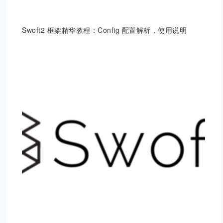
Swoft2 框架精华教程：Config 配置解析，使用说明