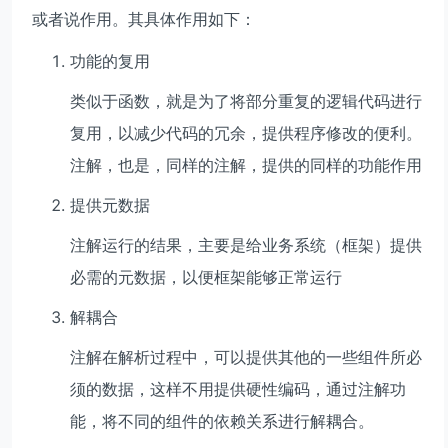
或者说作用。其具体作用如下：
功能的复用
类似于函数，就是为了将部分重复的逻辑代码进行
复用，以减少代码的冗余，提供程序修改的便利。
注解，也是，同样的注解，提供的同样的功能作用
提供元数据
注解运行的结果，主要是给业务系统（框架）提供
必需的元数据，以便框架能够正常运行
解耦合
注解在解析过程中，可以提供其他的一些组件所必
须的数据，这样不用提供硬性编码，通过注解功
能，将不同的组件的依赖关系进行解耦合。