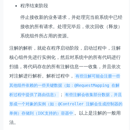
程序结束阶段
停止接收新的业务请求，并处理完当前系统中已经
接收的所有请求。处理完毕后，依次回收（释放）
系统组件所占用的资源。
注解的解析，就处在程序启动阶段，启动过程中，注解
核心组件先进行实例化，然后对系统中的所有代码进行
扫描，将代码存在的所有注解信息一一收集，并且依次
对注解进行解析。解析过程中，
有些注解可能会注册一些
其他组件依赖的一些关键数据（如：@RequestMapping 在解
；
析过程中提供了路由信息）
有些注解会收集部分数据，并且
形成一个对象的实例（如：@Controller 注解会生成控制器的
。以上是注解的一般用
单例）存储到（IOC支持的）容器中
法。