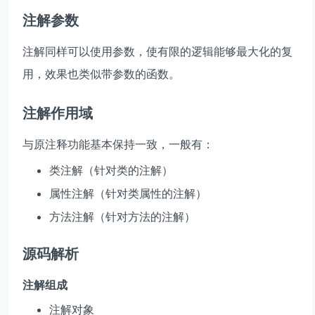
注解参数
注解同样可以使用参数，使有限的逻辑能够最大化的复
用，效果也类似带参数的函数。
注解作用域
与原注释功能基本保持一致，一般有：
类注解（针对类的注解）
属性注解（针对类属性的注解）
方法注解（针对方法的注解）
源码解析
注解组成
注解对象