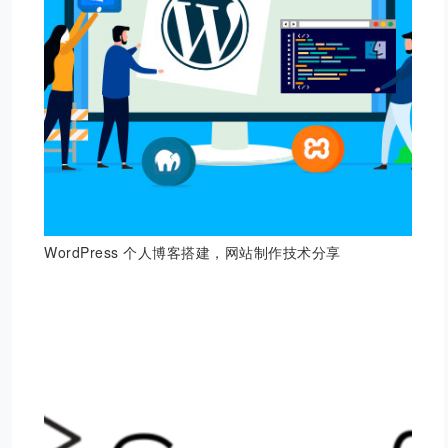
WordPress 个人博客搭建，网站制作技术分享