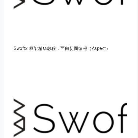
Swoft2 框架精华教程：面向切面编程（Aspect）