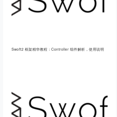
Swoft2 框架精华教程：Controller 组件解析，使用说明