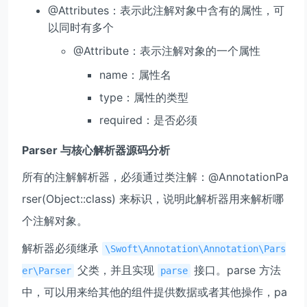
@Attributes：表示此注解对象中含有的属性，可
以同时有多个
@Attribute：表示注解对象的一个属性
name：属性名
type：属性的类型
required：是否必须
Parser 与核心解析器源码分析
所有的注解解析器，必须通过类注解：@AnnotationPa
rser(Object::class) 来标识，说明此解析器用来解析哪
个注解对象。
解析器必须继承
\Swoft\Annotation\Annotation\Pars
父类，并且实现
接口。parse 方法
er\Parser
parse
中，可以用来给其他的组件提供数据或者其他操作，pa