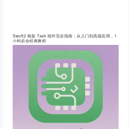
Swoft2 框架 Task 组件完全指南：从入门到高级应用，1
小时必会经典教程