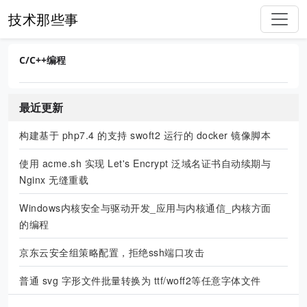
技术那些事
C/C++编程
最近更新
构建基于 php7.4 的支持 swoft2 运行的 docker 镜像脚本
使用 acme.sh 实现 Let's Encrypt 泛域名证书自动续期与
Nginx 无缝重载
Windows内核安全与驱动开发_应用与内核通信_内核方面
的编程
京东云安全组策略配置，拒绝ssh端口攻击
普通 svg 字形文件批量转换为 ttf/woff2等任意字体文件