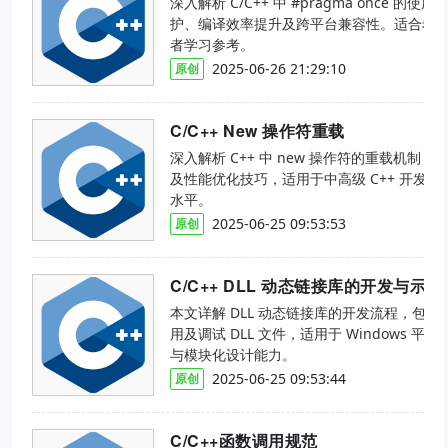
深入解析 C/C++ 中 #pragma once
护、编译效率提升及跨平台兼容性。适合希
者学习参考。
2025-06-26 21:29:10
原创
C/C++ New 操作符重载
深入解析 C++ 中 new 操作符的重载机
及性能优化技巧，适用于中高级 C++ 开发
水平。
2025-06-25 09:53:53
原创
C/C++ DLL 动态链接库的开发与示
本文详解 DLL 动态链接库的开发流程，包
用及调试 DLL 文件，适用于 Windows 平台
与模块化设计能力。
2025-06-25 09:53:44
原创
C/C++函数调用规范