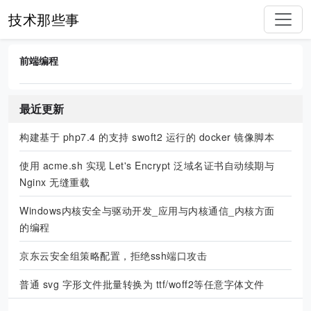
技术那些事
前端编程
最近更新
构建基于 php7.4 的支持 swoft2 运行的 docker 镜像脚本
使用 acme.sh 实现 Let's Encrypt 泛域名证书自动续期与
Nginx 无缝重载
Windows内核安全与驱动开发_应用与内核通信_内核方面
的编程
京东云安全组策略配置，拒绝ssh端口攻击
普通 svg 字形文件批量转换为 ttf/woff2等任意字体文件