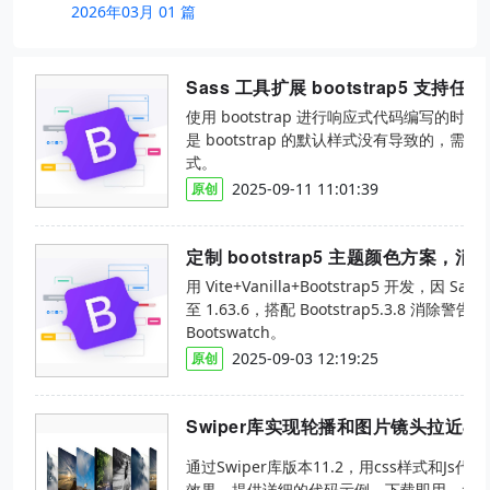
2026年03月 01 篇
Sass 工具扩展 bootstrap5 支持
使用 bootstrap 进行响应式代码编写的
是 bootstrap 的默认样式没有导致的，需
式。
2025-09-11 11:01:39
原创
定制 bootstrap5 主题颜色方案，消
用 Vite+Vanilla+Bootstrap5 开发，因 Sas
至 1.63.6，搭配 Bootstrap5.3.8 消
Bootswatch。
2025-09-03 12:19:25
原创
Swiper库实现轮播和图片镜头拉近J
通过Swiper库版本11.2，用css样式和J
效果，提供详细的代码示例，下载即用。示