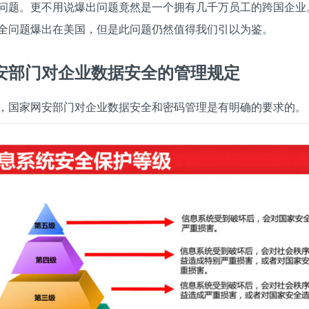
问题。更不用说爆出问题竟然是一个拥有几千万员工的跨国企业
全问题爆出在美国，但是此问题仍然值得我们引以为鉴。
安部门对企业数据安全的管理规定
，国家网安部门对企业数据安全和密码管理是有明确的要求的。