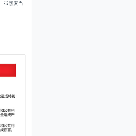
。虽然麦当