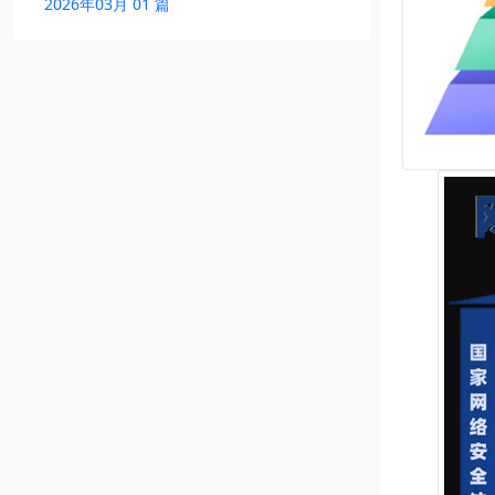
2026年03月 01 篇