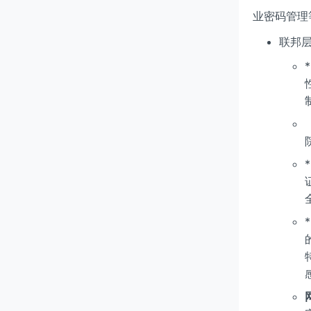
业密码管理
联邦